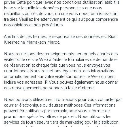
privée. Cette politique (avec nos conditions d’utilisation) établit la
base sur laquelle les données personnelles que nous
recueillons auprès de vous, ou que vous nous fournissez, sont
traitées. Veuillez lire attentivement ce qui suit pour comprendre
nos opinions et nos procédures.
Aux fins de ces termes, le responsable des données est Riad
Kheirredine, Marrakech, Maroc.
Nous recueillons des renseignements personnels auprès des
visiteurs de ce site Web à l’aide de formulaires de demande et
de réservation et chaque fois que vous nous envoyez vos
coordonnées. Nous recueillons également des informations
automatiquement sur votre visite sur notre site Web, qui peut
inclure vos adresses IP. Vous pouvez également nous donner
des renseignements personnels à l’aide d’Internet.
Nous pouvons utiliser ces informations pour vous contacter par
courrier électronique ou d’autres méthodes. Ces informations
peuvent être utilisées, par exemple, pour vous informer de
promotions spéciales, offres de prix, etc. Nous utilisons les
services de fournisseurs tiers de marketing pour la distribution