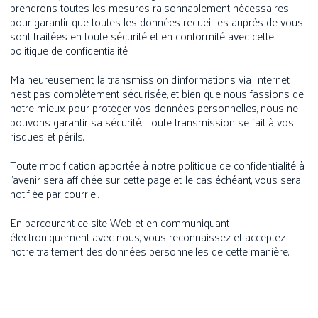
prendrons toutes les mesures raisonnablement nécessaires
pour garantir que toutes les données recueillies auprès de vous
sont traitées en toute sécurité et en conformité avec cette
politique de confidentialité.
Malheureusement, la transmission d’informations via Internet
n’est pas complètement sécurisée, et bien que nous fassions de
notre mieux pour protéger vos données personnelles, nous ne
pouvons garantir sa sécurité. Toute transmission se fait à vos
risques et périls.
Toute modification apportée à notre politique de confidentialité à
l’avenir sera affichée sur cette page et, le cas échéant, vous sera
notifiée par courriel.
En parcourant ce site Web et en communiquant
électroniquement avec nous, vous reconnaissez et acceptez
notre traitement des données personnelles de cette manière.